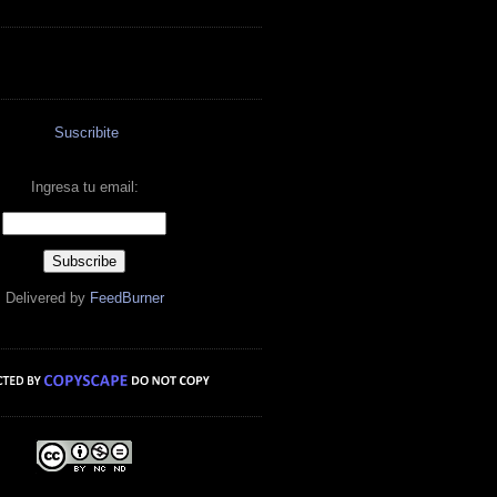
Suscribite
Ingresa tu email:
Delivered by
FeedBurner