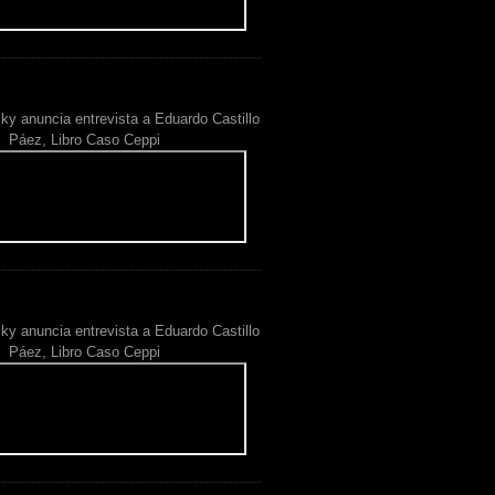
ky anuncia entrevista a Eduardo Castillo
Páez, Libro Caso Ceppi
ky anuncia entrevista a Eduardo Castillo
Páez, Libro Caso Ceppi