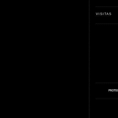
VISITAS