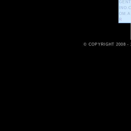
© COPYRIGHT 2008 - 