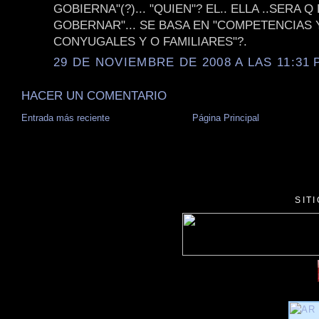
GOBIERNA"(?)... "QUIEN"? EL.. ELLA ..SERA 
GOBERNAR"... SE BASA EN "COMPETENCIAS 
CONYUGALES Y O FAMILIARES"?.
29 DE NOVIEMBRE DE 2008 A LAS 11:31 P
HACER UN COMENTARIO
Entrada más reciente
Página Principal
SIT