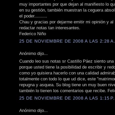
muy importantes por que dejan al manifiesto lo qu
en su gestión, también muestran la ceguera absol
el poder..........
Chau y gracias por dejarme emitir mi opinión y al 
redactar notas tan interesantes.
Federico Niño
25 DE NOVIEMBRE DE 2008 A LAS 2:28 A
Anónimo dijo...
Cuando leo sus notas sr Castillo Páez siento una 
porque usted tiene la posibilidad de escribir y red
como yo quisiera hacerlo con una calidad admirab
totalmente con todo lo que ud dice, este "matrimo
repugna y asquea. Su blog tiene un muy buen niv
también lo tienen los comentarios que recibe. Feli
25 DE NOVIEMBRE DE 2008 A LAS 1:15 P
Anónimo dijo...