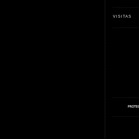
VISITAS