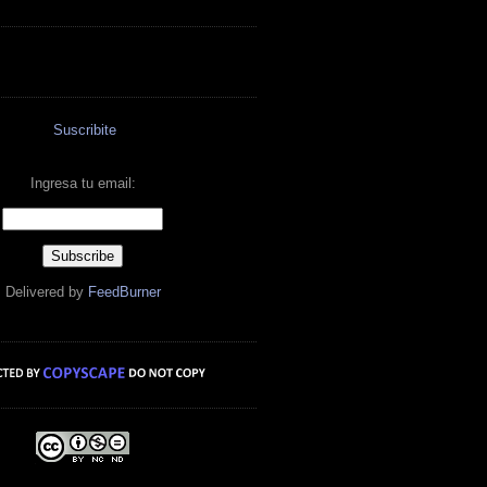
Suscribite
Ingresa tu email:
Delivered by
FeedBurner