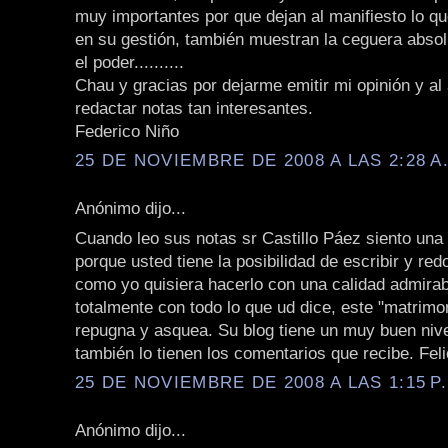
muy importantes por que dejan al manifiesto lo qu
en su gestión, también muestran la ceguera absol
el poder..........
Chau y gracias por dejarme emitir mi opinión y al 
redactar notas tan interesantes.
Federico Niño
25 DE NOVIEMBRE DE 2008 A LAS 2:28 A
Anónimo dijo...
Cuando leo sus notas sr Castillo Páez siento una 
porque usted tiene la posibilidad de escribir y red
como yo quisiera hacerlo con una calidad admirab
totalmente con todo lo que ud dice, este "matrimo
repugna y asquea. Su blog tiene un muy buen niv
también lo tienen los comentarios que recibe. Feli
25 DE NOVIEMBRE DE 2008 A LAS 1:15 P
Anónimo dijo...