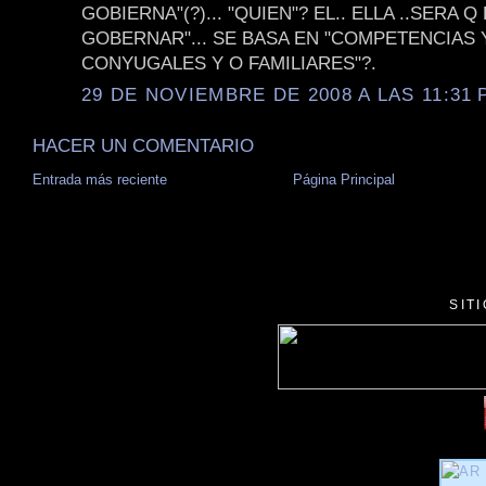
GOBIERNA"(?)... "QUIEN"? EL.. ELLA ..SERA 
GOBERNAR"... SE BASA EN "COMPETENCIAS 
CONYUGALES Y O FAMILIARES"?.
29 DE NOVIEMBRE DE 2008 A LAS 11:31 P
HACER UN COMENTARIO
Entrada más reciente
Página Principal
SIT