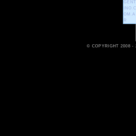
© COPYRIGHT 2008 - 