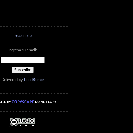
Suscribite
Ingresa tu email:
Delivered by
FeedBurner