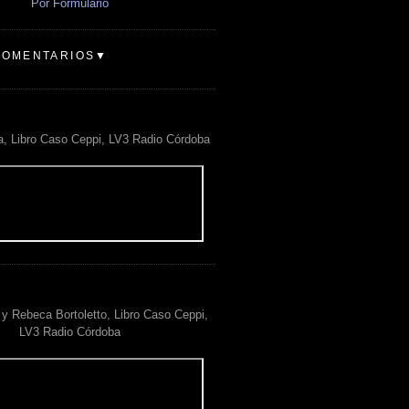
Por Formulario
COMENTARIOS▼
a, Libro Caso Ceppi, LV3 Radio Córdoba
y Rebeca Bortoletto, Libro Caso Ceppi,
LV3 Radio Córdoba