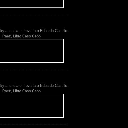
ky anuncia entrevista a Eduardo Castillo
Páez, Libro Caso Ceppi
ky anuncia entrevista a Eduardo Castillo
Páez, Libro Caso Ceppi