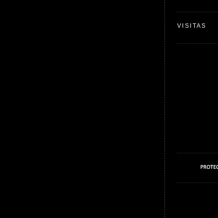
VISITAS