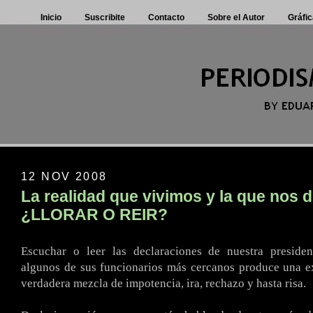
Inicio
Suscribite
Contacto
Sobre el Autor
Gráfic
12 NOV 2008
La realidad que vivimos y la que nos d
¿LLORAR O REIR?
Escuchar o leer las declaraciones de nuestra preside
algunos de sus funcionarios más cercanos produce una e
verdadera mezcla de impotencia, ira, rechazo y hasta risa.
.