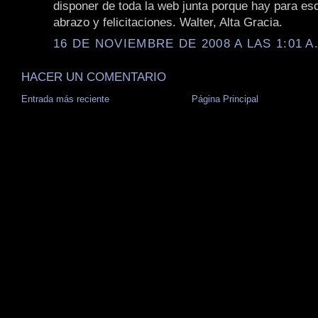
disponer de toda la web junta porque hay para escr
abrazo y felicitaciones. Walter, Alta Gracia.
16 DE NOVIEMBRE DE 2008 A LAS 1:01 A
HACER UN COMENTARIO
Entrada más reciente
Página Principal