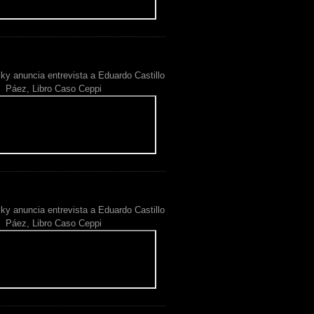
ky anuncia entrevista a Eduardo Castillo
Páez, Libro Caso Ceppi
ky anuncia entrevista a Eduardo Castillo
Páez, Libro Caso Ceppi