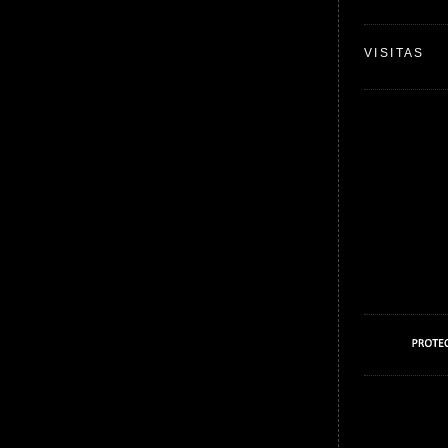
VISITAS