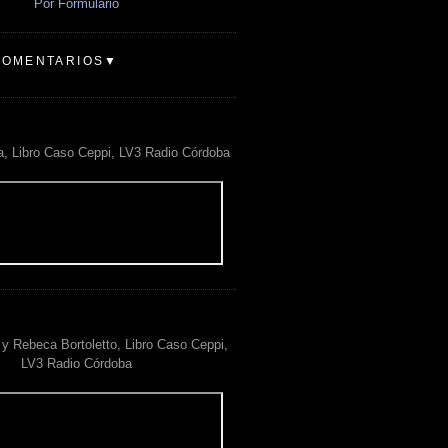
Por Formulario
COMENTARIOS▼
a, Libro Caso Ceppi, LV3 Radio Córdoba
y Rebeca Bortoletto, Libro Caso Ceppi,
LV3 Radio Córdoba