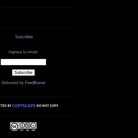
Suscribite
Ingresa tu email:
Delivered by
FeedBurner