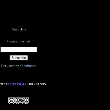
Suscribite
Ingresa tu email:
Delivered by
FeedBurner