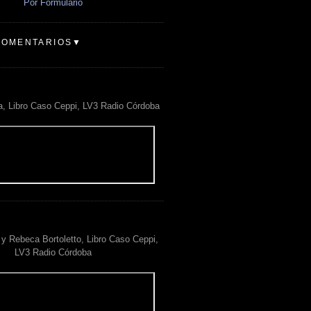
Por Formulario
COMENTARIOS▼
a, Libro Caso Ceppi, LV3 Radio Córdoba
y Rebeca Bortoletto, Libro Caso Ceppi,
LV3 Radio Córdoba