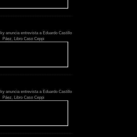
ky anuncia entrevista a Eduardo Castillo
Páez, Libro Caso Ceppi
ky anuncia entrevista a Eduardo Castillo
Páez, Libro Caso Ceppi