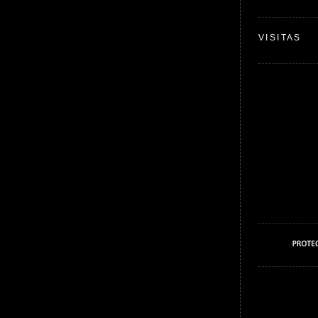
VISITAS