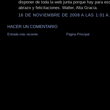
disponer de toda la web junta porque hay para escr
abrazo y felicitaciones. Walter, Alta Gracia.
16 DE NOVIEMBRE DE 2008 A LAS 1:01 A
HACER UN COMENTARIO
Entrada más reciente
Página Principal