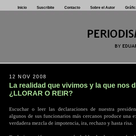
Inicio
Suscribite
Contacto
Sobre el Autor
Gráfic
12 NOV 2008
La realidad que vivimos y la que nos d
¿LLORAR O REIR?
Escuchar o leer las declaraciones de nuestra preside
algunos de sus funcionarios más cercanos produce una e
verdadera mezcla de impotencia, ira, rechazo y hasta risa.
.