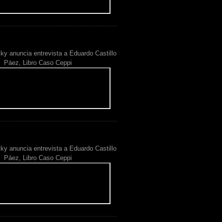
ky anuncia entrevista a Eduardo Castillo
Páez, Libro Caso Ceppi
ky anuncia entrevista a Eduardo Castillo
Páez, Libro Caso Ceppi