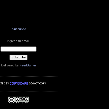
Suscribite
Ingresa tu email:
Delivered by
FeedBurner