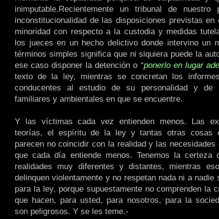
inimputable.Recientemente un tribunal de nuestro 
inconstitucionalidad de las disposiciones previstas en
minoridad con respecto a la custodia y medidas tutel
los jueces en un hecho delictivo donde intervino un 
términos simples significa que ni siquiera puede la auto
ese caso disponer la detención o “
ponerlo en lugar ad
texto de la ley, mientras se concretan los informes
conducentes al estudio de su personalidad y de 
familiares y ambientales en que se encuentre.
Y las víctimas cada vez entienden menos. Las exp
teorías, el espíritu de la ley y tantas otras cosas
parecen no coincidir con la realidad y las necesidades
que cada día entiende menos. Tenemos la certeza
realidades muy diferentes y distantes, mientras e
delinquen violentamente y no respetan nada ni a nadie 
para la ley, porque supuestamente no comprenden la cr
que hacen, para usted, para nosotros, para la socie
son peligrosos. Y se les teme.-