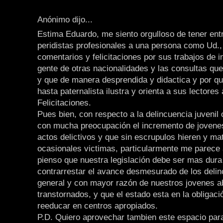
Anónimo dijo...
Estima Eduardo, me siento orgulloso de tener ent
peridistas profesionales a una persona como Ud., 
comentarios y felicitaciones por sus trabajos de i
gente de otras nacionalidades y las consultas que
y que de manera desprendida y didactica y por qu
hasta paternalista ilustra y orienta a sus lectores
Felicitaciones.
Pues bien, con respecto a la delincuencia juvenil 
con mucha preocupación el incremento de joven
actos delictivos y que sin escrupulos hieren y ma
ocasionales victimas, particularmente me parece
pienso que nuestra legislación debe ser mas dura
contrarrestar el avance desmesurado de los deli
general y con mayor razón de nuestros jovenes 
transtornados, y que el estado esta en la obligaci
reeducar en centros apropiados.
P.D. Quiero aprovechar tambien este espacio para 