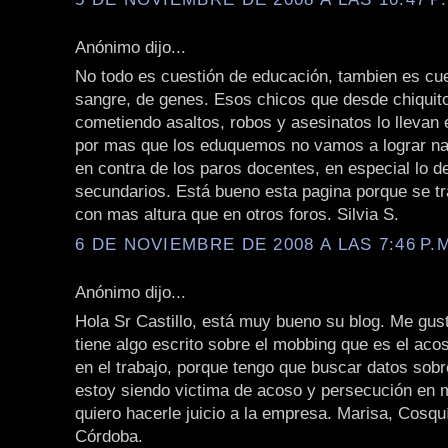
Anónimo dijo...
No todo es cuestión de educación, tambien es cu
sangre, de genes. Esos chicos que desde chiquit
cometiendo asaltos, robos y asesinatos lo llevan 
por mas que los eduquemos no vamos a lograr nad
en contra de los paros docentes, en especial lo de
secundarios. Está bueno esta pagina porque se tr
con mas altura que en otros foros. Silvia S.
6 DE NOVIEMBRE DE 2008 A LAS 7:46 P.
Anónimo dijo...
Hola Sr Castillo, está muy bueno su blog. Me gust
tiene algo escrito sobre el mobbing que es el aco
en el trabajo, porque tengo que buscar datos sob
estoy siendo victima de acoso y persecución en m
quiero hacerle juicio a la empresa. Marisa, Cosqu
Córdoba.