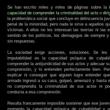
Se han escrito miles y miles de páginas sobre la
capacidad de comprender la criminalidad del acto
o
dir
la problemática social que concluye en delincuencia juv
penal de la minoridad, pero nada le sirve a aquellos q
víctimas. A ellos no les interesan las teorías ni las 
sentido de los políticos, los demagogos de siempre y 
sin respuestas.
La sociedad exige acciones, soluciones. Se les 
imputabilidad es la capacidad psíquica de culpabil
comprender la antijuridicidad de sus actos y adecuar s
comprensión, y lo entienden perfectamente bien. P
explicar ni conseguir que alguien logre entender qu
armado ingresó a su casa, golpeó, amenazó y hasta m
no comprendía la criminalidad de sus actos ni p
conducta a esa comprensión.
Resulta francamente imposible sostener que ese joven
momento la capacidad psíquica de culpabilidad y 