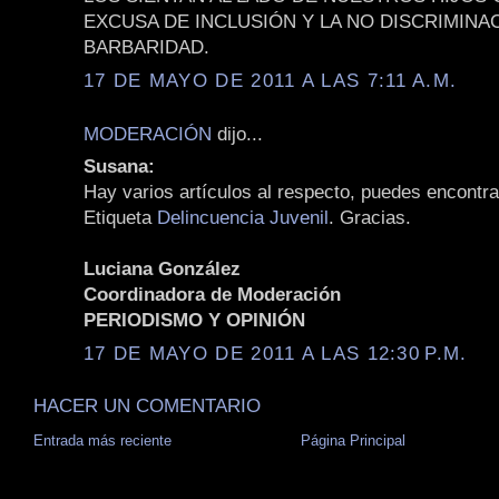
EXCUSA DE INCLUSIÓN Y LA NO DISCRIMINAC
BARBARIDAD.
17 DE MAYO DE 2011 A LAS 7:11 A.M.
MODERACIÓN
dijo...
Susana:
Hay varios artículos al respecto, puedes encontra
Etiqueta
Delincuencia Juvenil
. Gracias.
Luciana González
Coordinadora de Moderación
PERIODISMO Y OPINIÓN
17 DE MAYO DE 2011 A LAS 12:30 P.M.
HACER UN COMENTARIO
Entrada más reciente
Página Principal