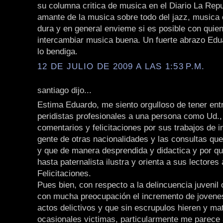
su columna critica de musica en el Diario La Repu
amante de la musica sobre todo del jazz, musica
dura y en general envieme si es posible con quie
intercambiar musica buena. Un fuerte abrazo Edu
lo bendiga.
12 DE JULIO DE 2009 A LAS 1:53 P.M.
santiago dijo...
Estima Eduardo, me siento orgulloso de tener ent
peridistas profesionales a una persona como Ud., 
comentarios y felicitaciones por sus trabajos de i
gente de otras nacionalidades y las consultas que
y que de manera desprendida y didactica y por qu
hasta paternalista ilustra y orienta a sus lectores
Felicitaciones.
Pues bien, con respecto a la delincuencia juvenil 
con mucha preocupación el incremento de joven
actos delictivos y que sin escrupulos hieren y ma
ocasionales victimas, particularmente me parece