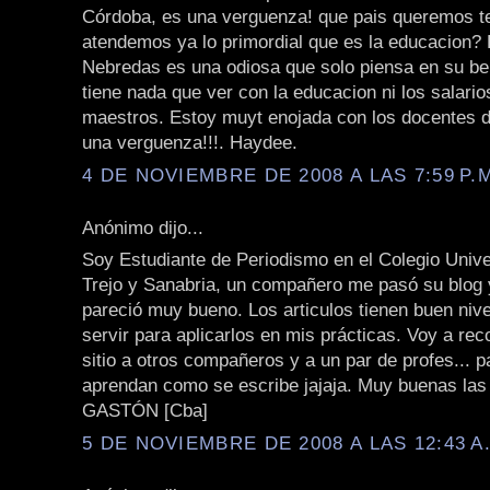
Córdoba, es una verguenza! que pais queremos te
atendemos ya lo primordial que es la educacion?
Nebredas es una odiosa que solo piensa en su be
tiene nada que ver con la educacion ni los salari
maestros. Estoy muyt enojada con los docentes 
una verguenza!!!. Haydee.
4 DE NOVIEMBRE DE 2008 A LAS 7:59 P.
Anónimo dijo...
Soy Estudiante de Periodismo en el Colegio Unive
Trejo y Sanabria, un compañero me pasó su blog
pareció muy bueno. Los articulos tienen buen niv
servir para aplicarlos en mis prácticas. Voy a re
sitio a otros compañeros y a un par de profes... p
aprendan como se escribe jajaja. Muy buenas las
GASTÓN [Cba]
5 DE NOVIEMBRE DE 2008 A LAS 12:43 A