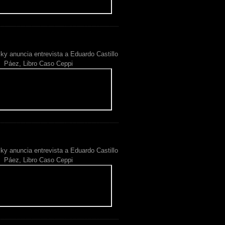
ky anuncia entrevista a Eduardo Castillo
Páez, Libro Caso Ceppi
ky anuncia entrevista a Eduardo Castillo
Páez, Libro Caso Ceppi