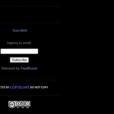
Suscribite
Ingresa tu email:
Delivered by
FeedBurner