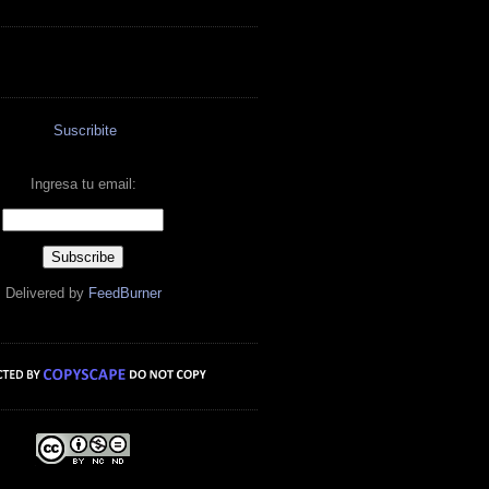
Suscribite
Ingresa tu email:
Delivered by
FeedBurner