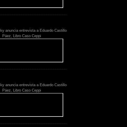
ky anuncia entrevista a Eduardo Castillo
Páez, Libro Caso Ceppi
ky anuncia entrevista a Eduardo Castillo
Páez, Libro Caso Ceppi