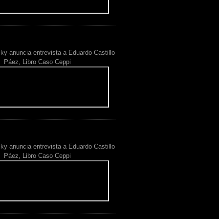
ky anuncia entrevista a Eduardo Castillo
Páez, Libro Caso Ceppi
ky anuncia entrevista a Eduardo Castillo
Páez, Libro Caso Ceppi