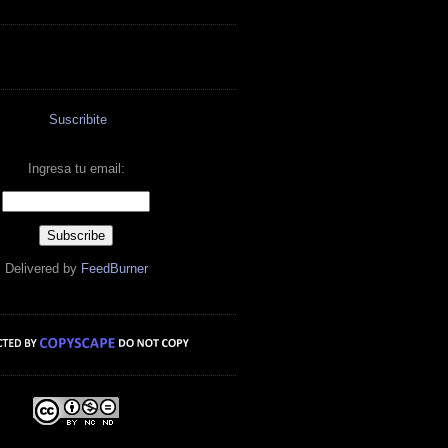
Suscribite
Ingresa tu email:
Delivered by
FeedBurner