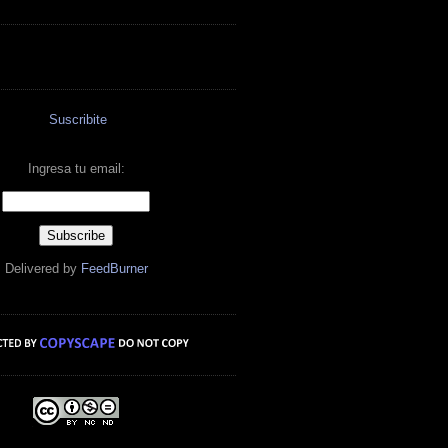
Suscribite
Ingresa tu email:
Delivered by
FeedBurner