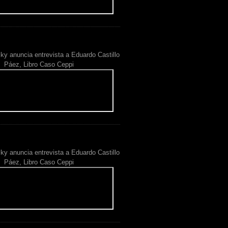
ky anuncia entrevista a Eduardo Castillo
Páez, Libro Caso Ceppi
ky anuncia entrevista a Eduardo Castillo
Páez, Libro Caso Ceppi