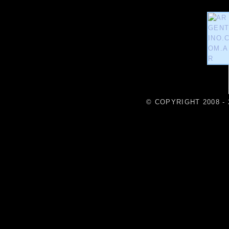
© COPYRIGHT 2008 - 