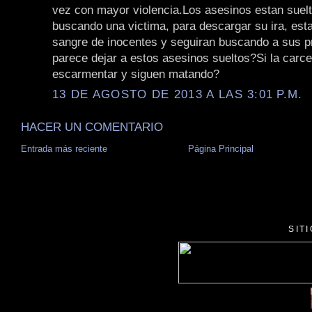
vez con mayor violencia.Los asesinos estan suel
buscando una victima, para descargar su ira, es
sangre de inocentes y seguiran buscando a sus 
parece dejar a estos asesinos sueltos?Si la carce
escarmentar y siguen matando?
13 DE AGOSTO DE 2013 A LAS 3:01 P.M.
HACER UN COMENTARIO
Entrada más reciente
Página Principal
SIT