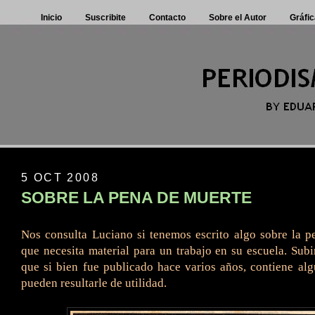
Inicio
Suscribite
Contacto
Sobre el Autor
Gráfic
5 OCT 2008
SOBRE LA PENA DE MUERTE
Nos consulta Luciano si tenemos escrito algo sobre la 
que necesita material para un trabajo en su escuela. Subi
que si bien fue publicado hace varios años, contiene al
pueden resultarle de utilidad.