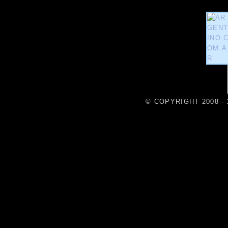
© COPYRIGHT 2008 - 