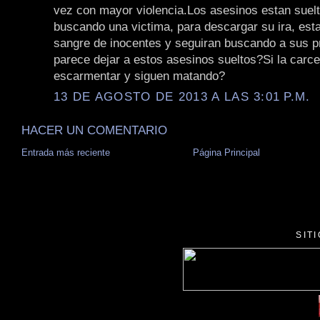
vez con mayor violencia.Los asesinos estan suel
buscando una victima, para descargar su ira, es
sangre de inocentes y seguiran buscando a sus 
parece dejar a estos asesinos sueltos?Si la carce
escarmentar y siguen matando?
13 DE AGOSTO DE 2013 A LAS 3:01 P.M.
HACER UN COMENTARIO
Entrada más reciente
Página Principal
SIT