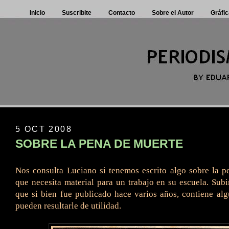
Inicio
Suscribite
Contacto
Sobre el Autor
Gráfic
5 OCT 2008
SOBRE LA PENA DE MUERTE
Nos consulta Luciano si tenemos escrito algo sobre la 
que necesita material para un trabajo en su escuela. Subi
que si bien fue publicado hace varios años, contiene al
pueden resultarle de utilidad.