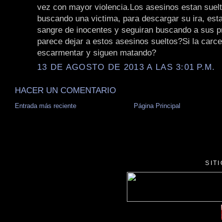
vez con mayor violencia.Los asesinos estan suel
buscando una victima, para descargar su ira, es
sangre de inocentes y seguiran buscando a sus 
parece dejar a estos asesinos sueltos?Si la carce
escarmentar y siguen matando?
13 DE AGOSTO DE 2013 A LAS 3:01 P.M.
HACER UN COMENTARIO
Entrada más reciente
Página Principal
SIT