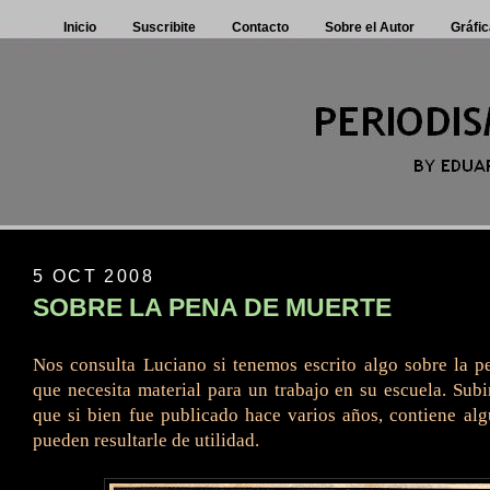
Inicio
Suscribite
Contacto
Sobre el Autor
Gráfic
5 OCT 2008
SOBRE LA PENA DE MUERTE
Nos consulta Luciano si tenemos escrito algo sobre la 
que necesita material para un trabajo en su escuela. Subi
que si bien fue publicado hace varios años, contiene al
pueden resultarle de utilidad.