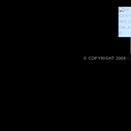
© COPYRIGHT 2008 - 