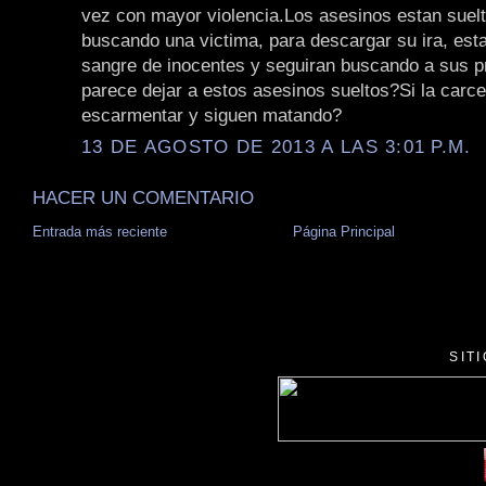
vez con mayor violencia.Los asesinos estan suel
buscando una victima, para descargar su ira, es
sangre de inocentes y seguiran buscando a sus 
parece dejar a estos asesinos sueltos?Si la carce
escarmentar y siguen matando?
13 DE AGOSTO DE 2013 A LAS 3:01 P.M.
HACER UN COMENTARIO
Entrada más reciente
Página Principal
SIT