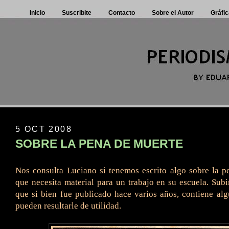
Inicio
Suscribite
Contacto
Sobre el Autor
Gráfic
5 OCT 2008
SOBRE LA PENA DE MUERTE
Nos consulta Luciano si tenemos escrito algo sobre la 
que necesita material para un trabajo en su escuela. Subi
que si bien fue publicado hace varios años, contiene al
pueden resultarle de utilidad.