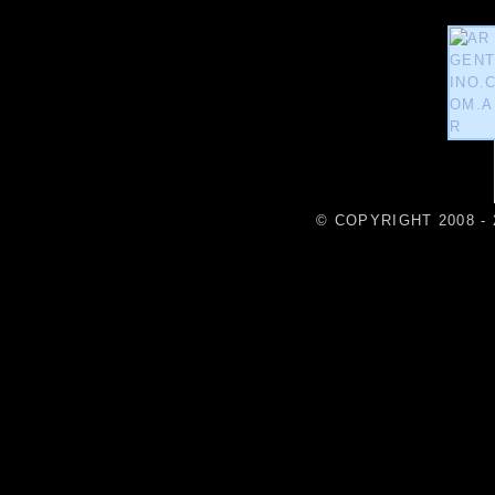
© COPYRIGHT 2008 - 