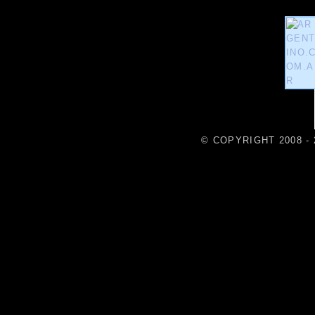
© COPYRIGHT 2008 - 