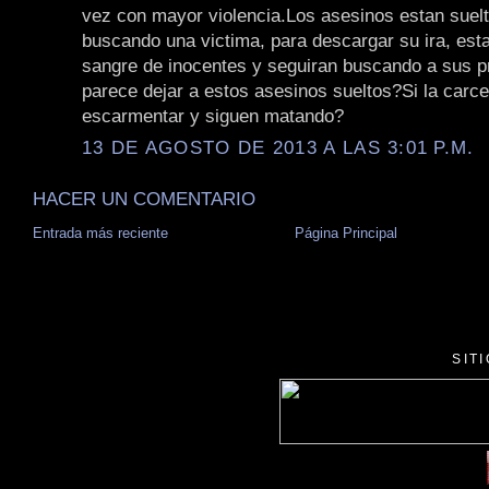
vez con mayor violencia.Los asesinos estan suel
buscando una victima, para descargar su ira, es
sangre de inocentes y seguiran buscando a sus 
parece dejar a estos asesinos sueltos?Si la carce
escarmentar y siguen matando?
13 DE AGOSTO DE 2013 A LAS 3:01 P.M.
HACER UN COMENTARIO
Entrada más reciente
Página Principal
SIT