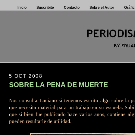
Inicio
Suscribite
Contacto
Sobre el Autor
Gráfic
5 OCT 2008
SOBRE LA PENA DE MUERTE
Nos consulta Luciano si tenemos escrito algo sobre la 
que necesita material para un trabajo en su escuela. Subi
que si bien fue publicado hace varios años, contiene al
pueden resultarle de utilidad.