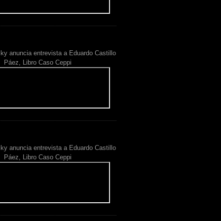
ky anuncia entrevista a Eduardo Castillo
Páez, Libro Caso Ceppi
ky anuncia entrevista a Eduardo Castillo
Páez, Libro Caso Ceppi