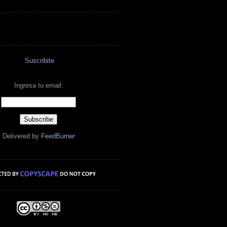
Suscribite
Ingresa tu email:
Delivered by
FeedBurner