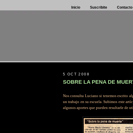
Inicio
Suscribite
Contacto
5 OCT 2008
SOBRE LA PENA DE MUER
Nos consulta Luciano si tenemos escrito al
un trabajo en su escuela. Subimos este artí
algunos aportes que pueden resultarle de ut