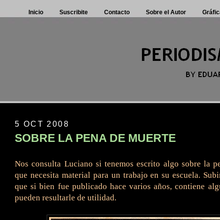
Inicio
Suscribite
Contacto
Sobre el Autor
Gráfic
5 OCT 2008
SOBRE LA PENA DE MUERTE
Nos consulta Luciano si tenemos escrito algo sobre la 
que necesita material para un trabajo en su escuela. Subi
que si bien fue publicado hace varios años, contiene al
pueden resultarle de utilidad.