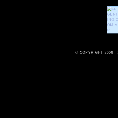
© COPYRIGHT 2008 - 