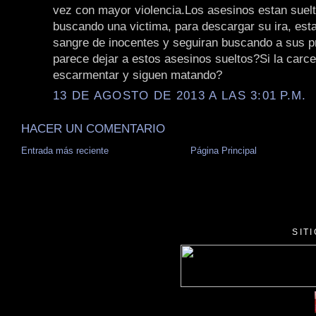
vez con mayor violencia.Los asesinos estan suel
buscando una victima, para descargar su ira, es
sangre de inocentes y seguiran buscando a sus 
parece dejar a estos asesinos sueltos?Si la carce
escarmentar y siguen matando?
13 DE AGOSTO DE 2013 A LAS 3:01 P.M.
HACER UN COMENTARIO
Entrada más reciente
Página Principal
SIT