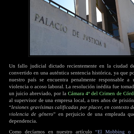
Un fallo judicial dictado recientemente en la ciudad 
convertido en una auténtica sentencia histórica, ya que p
nuestro país se encuentra penalmente responsable a 
violencia o acoso laboral. La resolución inédita fue tomad
un juicio abreviado, por la
Cámara 4ª del Crimen de Cór
al supervisor de una empresa local, a tres años de prisió
“
lesiones gravísimas calificadas por placer, en contexto d
violencia de género
” en perjuicio de una empleada qu
dependencia.
Como decíamos en nuestro artículo
“El Mobbing o 