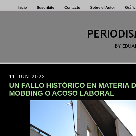
Inicio
Suscribite
Contacto
Sobre el Autor
Gráfic
11 JUN 2022
UN FALLO HISTÓRICO EN MATERIA 
MOBBING O ACOSO LABORAL