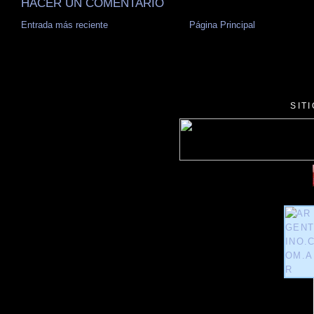
HACER UN COMENTARIO
Entrada más reciente
Página Principal
SIT