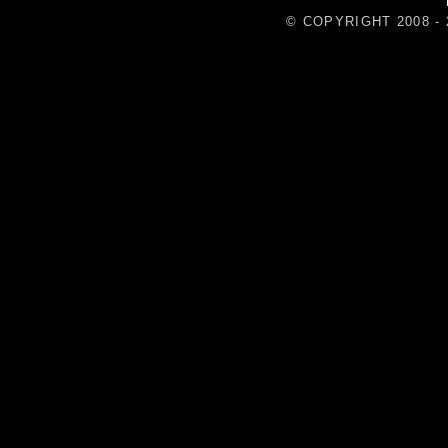
© COPYRIGHT 2008 - 