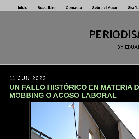
Inicio
Suscribite
Contacto
Sobre el Autor
Gráfic
11 JUN 2022
UN FALLO HISTÓRICO EN MATERIA 
MOBBING O ACOSO LABORAL