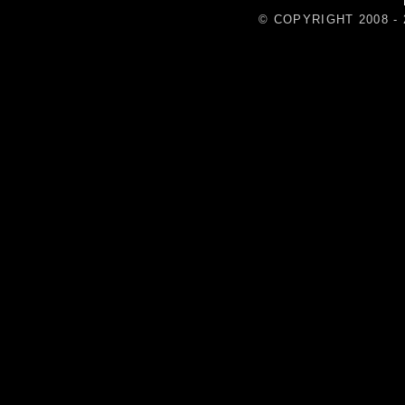
© COPYRIGHT 2008 - 