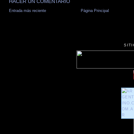
HACER UN COMENTARIO
Entrada más reciente
Página Principal
SIT