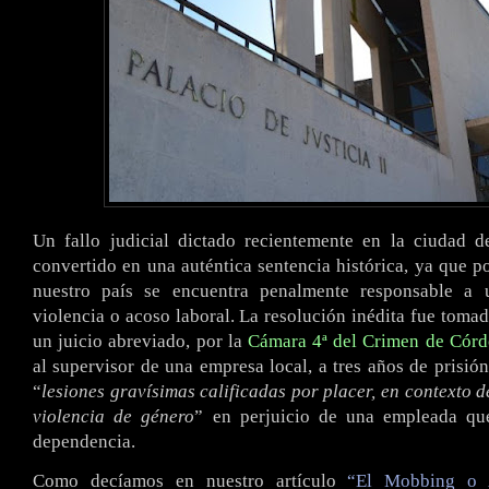
Un fallo judicial dictado recientemente en la ciudad 
convertido en una auténtica sentencia histórica, ya que p
nuestro país se encuentra penalmente responsable a 
violencia o acoso laboral. La resolución inédita fue tomad
un juicio abreviado, por la
Cámara 4ª del Crimen de Cór
al supervisor de una empresa local, a tres años de prisió
“
lesiones gravísimas calificadas por placer, en contexto d
violencia de género
” en perjuicio de una empleada qu
dependencia.
Como decíamos en nuestro artículo
“El Mobbing o 