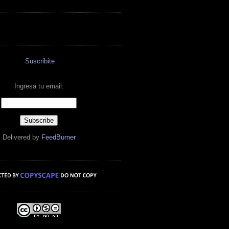
Suscribite
Ingresa tu email:
Delivered by
FeedBurner