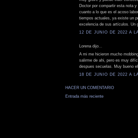
Doctor por compartir esta nota y 
cuanto a lo que es el acoso labo
tiempos actuales, ya existe un p
excelencia de sus artículos. Un 
12 DE JUNIO DE 2022 A LA
Lorena dijo...
A mi me hicieron mucho mobbing 
salirme de ahi, pero es muy difíc
despues secuelas. Muy bueno el f
18 DE JUNIO DE 2022 A LA
HACER UN COMENTARIO
Entrada más reciente