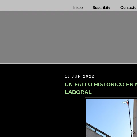
Inicio
Suscribite
Contacto
11 JUN 2022
UN FALLO HISTÓRICO EN
LABORAL