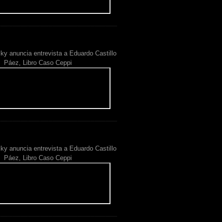
ky anuncia entrevista a Eduardo Castillo
Páez, Libro Caso Ceppi
ky anuncia entrevista a Eduardo Castillo
Páez, Libro Caso Ceppi