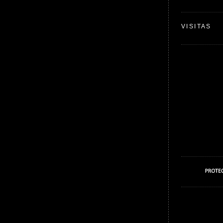
VISITAS