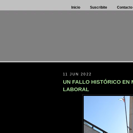
Inicio
Suscribite
Contacto
11 JUN 2022
UN FALLO HISTÓRICO EN
LABORAL