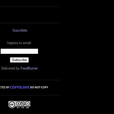
Suscribite
Ingresa tu email:
Delivered by
FeedBurner