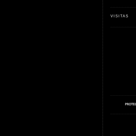
VISITAS