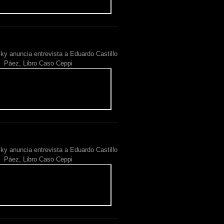
ky anuncia entrevista a Eduardo Castillo
Páez, Libro Caso Ceppi
ky anuncia entrevista a Eduardo Castillo
Páez, Libro Caso Ceppi