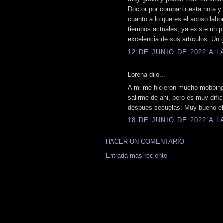
Doctor por compartir esta nota y 
cuanto a lo que es el acoso labo
tiempos actuales, ya existe un p
excelencia de sus artículos. Un 
12 DE JUNIO DE 2022 A LA
Lorena dijo...
A mi me hicieron mucho mobbing 
salirme de ahi, pero es muy difíc
despues secuelas. Muy bueno el f
18 DE JUNIO DE 2022 A LA
HACER UN COMENTARIO
Entrada más reciente