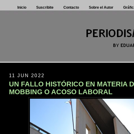
Inicio
Suscribite
Contacto
Sobre el Autor
Gráfic
11 JUN 2022
UN FALLO HISTÓRICO EN MATERIA 
MOBBING O ACOSO LABORAL