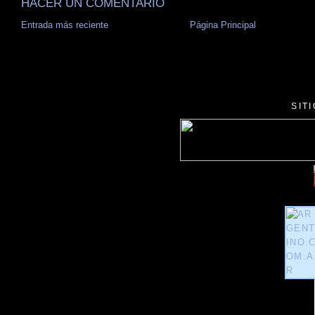
HACER UN COMENTARIO
Entrada más reciente
Página Principal
SIT