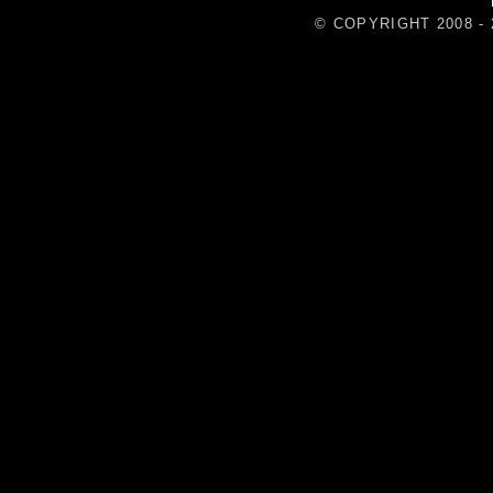
© COPYRIGHT 2008 - 