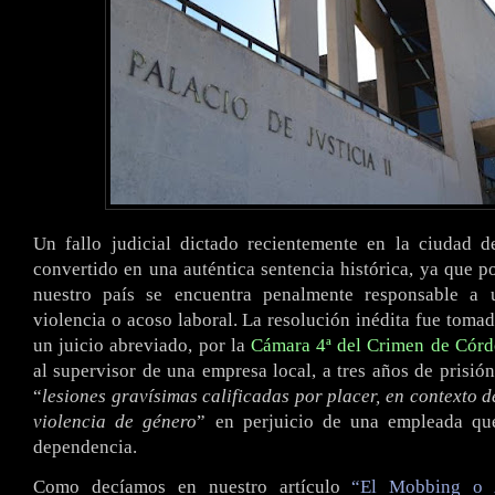
Un fallo judicial dictado recientemente en la ciudad 
convertido en una auténtica sentencia histórica, ya que p
nuestro país se encuentra penalmente responsable a 
violencia o acoso laboral. La resolución inédita fue tomad
un juicio abreviado, por la
Cámara 4ª del Crimen de Cór
al supervisor de una empresa local, a tres años de prisió
“
lesiones gravísimas calificadas por placer, en contexto d
violencia de género
” en perjuicio de una empleada qu
dependencia.
Como decíamos en nuestro artículo
“El Mobbing o 