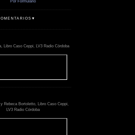
Por Formulario
COMENTARIOS▼
a, Libro Caso Ceppi, LV3 Radio Córdoba
y Rebeca Bortoletto, Libro Caso Ceppi,
LV3 Radio Córdoba