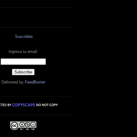
Suscribite
Ingresa tu email:
Delivered by
FeedBurner