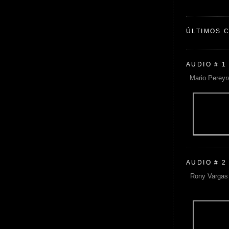
ÚLTIMOS 
AUDIO # 1
Mario Pereyr
AUDIO # 2
Rony Vargas 