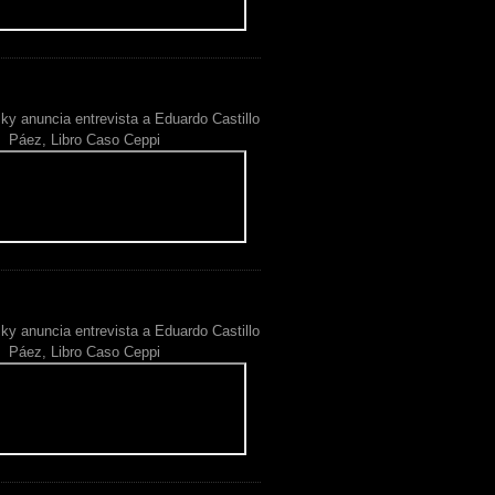
ky anuncia entrevista a Eduardo Castillo
Páez, Libro Caso Ceppi
ky anuncia entrevista a Eduardo Castillo
Páez, Libro Caso Ceppi