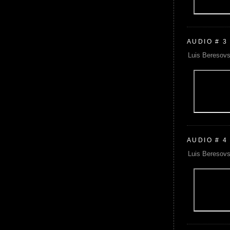
AUDIO # 3
Luis Beresovs
AUDIO # 4
Luis Beresovs