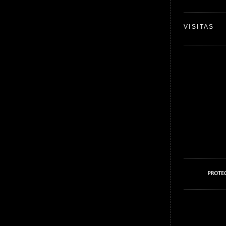
VISITAS