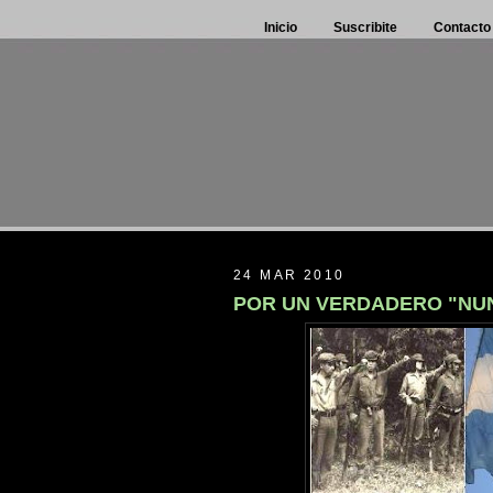
Inicio
Suscribite
Contacto
24 MAR 2010
POR UN VERDADERO "NU