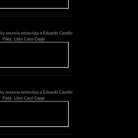
ky anuncia entrevista a Eduardo Castillo
Páez, Libro Caso Ceppi
ky anuncia entrevista a Eduardo Castillo
Páez, Libro Caso Ceppi