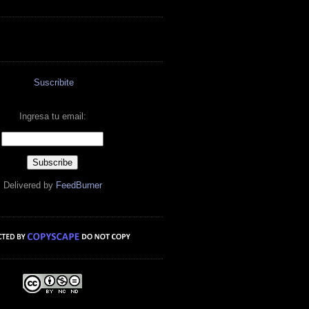
Suscribite
Ingresa tu email:
Delivered by
FeedBurner