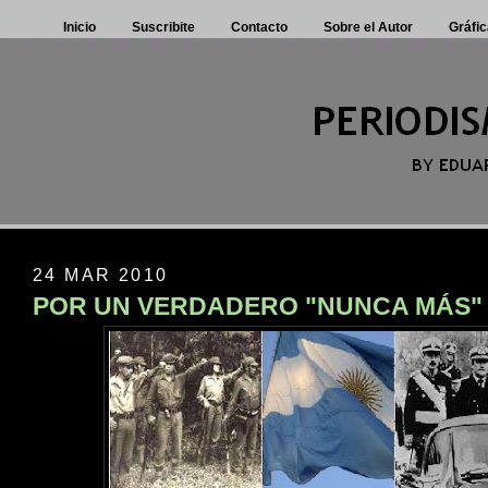
Inicio
Suscribite
Contacto
Sobre el Autor
Gráfic
24 MAR 2010
POR UN VERDADERO "NUNCA MÁS"