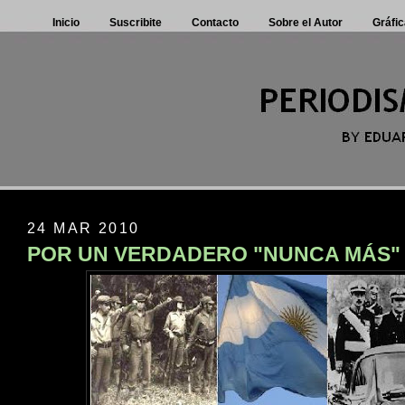
Inicio
Suscribite
Contacto
Sobre el Autor
Gráfic
24 MAR 2010
POR UN VERDADERO "NUNCA MÁS"