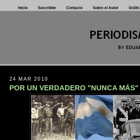
Inicio
Suscribite
Contacto
Sobre el Autor
Gráfic
24 MAR 2010
POR UN VERDADERO "NUNCA MÁS"