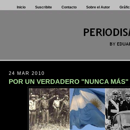
Inicio
Suscribite
Contacto
Sobre el Autor
Gráfic
24 MAR 2010
POR UN VERDADERO "NUNCA MÁS"