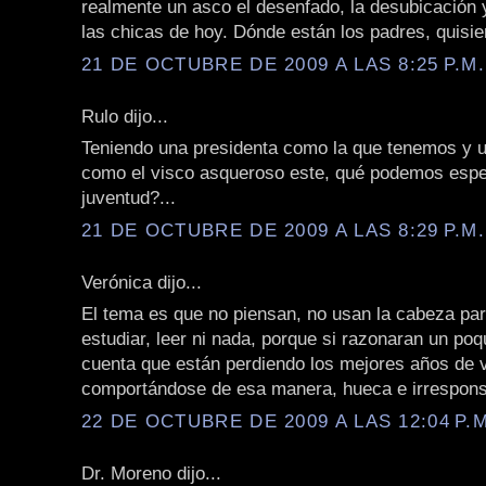
realmente un asco el desenfado, la desubicación 
las chicas de hoy. Dónde están los padres, quisie
21 DE OCTUBRE DE 2009 A LAS 8:25 P.M.
Rulo dijo...
Teniendo una presidenta como la que tenemos y 
como el visco asqueroso este, qué podemos espe
juventud?...
21 DE OCTUBRE DE 2009 A LAS 8:29 P.M.
Verónica dijo...
El tema es que no piensan, no usan la cabeza par
estudiar, leer ni nada, porque si razonaran un poq
cuenta que están perdiendo los mejores años de 
comportándose de esa manera, hueca e irrespons
22 DE OCTUBRE DE 2009 A LAS 12:04 P.M
Dr. Moreno dijo...