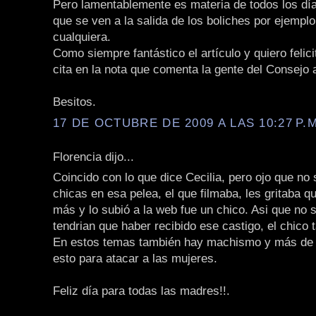
Pero lamentablemente es materia de todos los día
que se ven a la salida de los boliches por ejempl
cualquiera.
Como siempre fantástico el artículo y quiero felici
cita en la nota que comenta la gente del Consejo 
Besitos.
17 DE OCTUBRE DE 2009 A LAS 10:27 P.M
Florencia dijo...
Coincido con lo que dice Cecilia, pero ojo que no 
chicas en esa pelea, el que filmaba, les gritaba 
más y lo subió a la web fue un chico. Asi que no s
tendrian que haber recibido ese castigo, el chico 
En estos temas también hay machismo y más de
esto para atacar a las mujeres.
Feliz día para todas las madres!!.