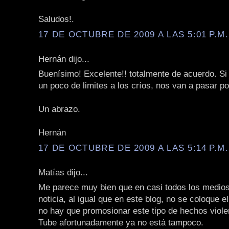
Saludos!.
17 DE OCTUBRE DE 2009 A LAS 5:01 P.M.
Hernán dijo...
Buenísimo! Excelente!! totalmente de acuerdo. Si
un poco de limites a los críos, nos van a pasar p
Un abrazo.
Hernán
17 DE OCTUBRE DE 2009 A LAS 5:14 P.M.
Matías dijo...
Me parece muy bien que en casi todos los medios
noticia, al igual que en este blog, no se coloque e
no hay que promosionar este tipo de hechos viole
Tube afortunadamente ya no está tampoco.