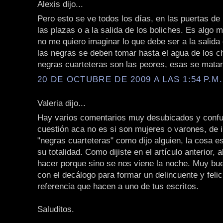
Alexis dijo...
Pero esto se ve todos los días, en las puertas de
las plazas o a la salida de los boliches. Es algo 
no me quiero imaginar lo que debe ser a la salida 
las negras se deben tomar hasta el agua de los cha
negras cuarteteras son las peores, esas se matan
20 DE OCTUBRE DE 2009 A LAS 1:54 P.M.
Valeria dijo...
Hay varios comentarios muy desubicados y confu
cuestión aca no es si son mujeres o varones, de i
"negras cuarteteras" como dijo alguien, la cosa es
su totalidad. Como dijiste en el artículo anterior, 
hacer porque sino se nos viene la noche. Muy bue
con el decálogo para formar un delincuente y felic
referencia que hacen a uno de tus escritos.
Saluditos.