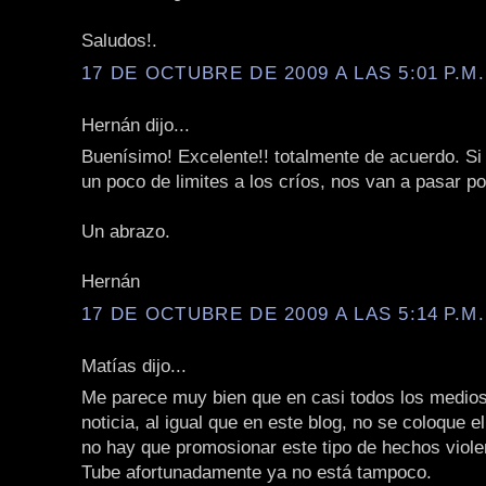
Saludos!.
17 DE OCTUBRE DE 2009 A LAS 5:01 P.M.
Hernán dijo...
Buenísimo! Excelente!! totalmente de acuerdo. Si
un poco de limites a los críos, nos van a pasar p
Un abrazo.
Hernán
17 DE OCTUBRE DE 2009 A LAS 5:14 P.M.
Matías dijo...
Me parece muy bien que en casi todos los medios
noticia, al igual que en este blog, no se coloque e
no hay que promosionar este tipo de hechos viole
Tube afortunadamente ya no está tampoco.