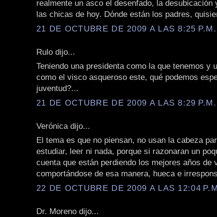
realmente un asco el desenfado, la desubicación 
las chicas de hoy. Dónde están los padres, quisie
21 DE OCTUBRE DE 2009 A LAS 8:25 P.M.
Rulo dijo...
Teniendo una presidenta como la que tenemos y 
como el visco asqueroso este, qué podemos espe
juventud?...
21 DE OCTUBRE DE 2009 A LAS 8:29 P.M.
Verónica dijo...
El tema es que no piensan, no usan la cabeza par
estudiar, leer ni nada, porque si razonaran un poq
cuenta que están perdiendo los mejores años de 
comportándose de esa manera, hueca e irrespons
22 DE OCTUBRE DE 2009 A LAS 12:04 P.M
Dr. Moreno dijo...