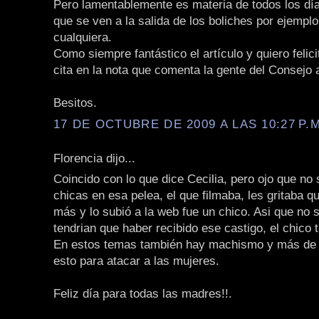
Pero lamentablemente es materia de todos los día
que se ven a la salida de los boliches por ejempl
cualquiera.
Como siempre fantástico el artículo y quiero felici
cita en la nota que comenta la gente del Consejo 
Besitos.
17 DE OCTUBRE DE 2009 A LAS 10:27 P.M
Florencia dijo...
Coincido con lo que dice Cecilia, pero ojo que no 
chicas en esa pelea, el que filmaba, les gritaba 
más y lo subió a la web fue un chico. Asi que no s
tendrian que haber recibido ese castigo, el chico 
En estos temas también hay machismo y más de
esto para atacar a las mujeres.
Feliz día para todas las madres!!.