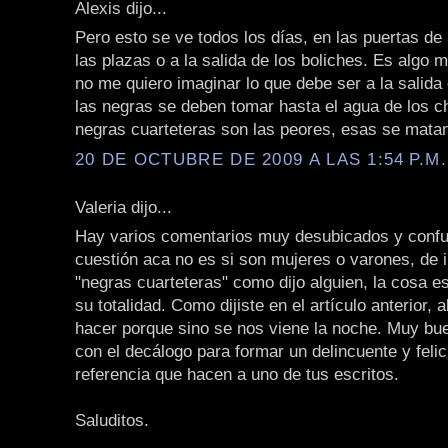
Alexis dijo...
Pero esto se ve todos los días, en las puertas de
las plazas o a la salida de los boliches. Es algo 
no me quiero imaginar lo que debe ser a la salida 
las negras se deben tomar hasta el agua de los cha
negras cuarteteras son las peores, esas se matan
20 DE OCTUBRE DE 2009 A LAS 1:54 P.M.
Valeria dijo...
Hay varios comentarios muy desubicados y confu
cuestión aca no es si son mujeres o varones, de i
"negras cuarteteras" como dijo alguien, la cosa es
su totalidad. Como dijiste en el artículo anterior, 
hacer porque sino se nos viene la noche. Muy bue
con el decálogo para formar un delincuente y felic
referencia que hacen a uno de tus escritos.
Saluditos.