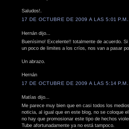
Saludos!.
17 DE OCTUBRE DE 2009 A LAS 5:01 P.M.
Hernán dijo...
Buenísimo! Excelente!! totalmente de acuerdo. Si
un poco de limites a los críos, nos van a pasar p
Un abrazo.
Hernán
17 DE OCTUBRE DE 2009 A LAS 5:14 P.M.
Matías dijo...
Me parece muy bien que en casi todos los medios
noticia, al igual que en este blog, no se coloque e
no hay que promosionar este tipo de hechos viole
Tube afortunadamente ya no está tampoco.