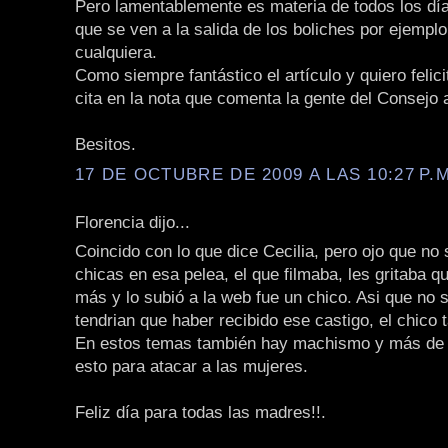
Pero lamentablemente es materia de todos los día
que se ven a la salida de los boliches por ejempl
cualquiera.
Como siempre fantástico el artículo y quiero felici
cita en la nota que comenta la gente del Consejo 
Besitos.
17 DE OCTUBRE DE 2009 A LAS 10:27 P.M
Florencia dijo...
Coincido con lo que dice Cecilia, pero ojo que no 
chicas en esa pelea, el que filmaba, les gritaba 
más y lo subió a la web fue un chico. Asi que no s
tendrian que haber recibido ese castigo, el chico 
En estos temas también hay machismo y más de
esto para atacar a las mujeres.
Feliz día para todas las madres!!.