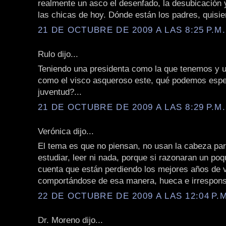
realmente un asco el desenfado, la desubicación 
las chicas de hoy. Dónde están los padres, quisie
21 DE OCTUBRE DE 2009 A LAS 8:25 P.M.
Rulo dijo...
Teniendo una presidenta como la que tenemos y 
como el visco asqueroso este, qué podemos espe
juventud?...
21 DE OCTUBRE DE 2009 A LAS 8:29 P.M.
Verónica dijo...
El tema es que no piensan, no usan la cabeza par
estudiar, leer ni nada, porque si razonaran un poq
cuenta que están perdiendo los mejores años de 
comportándose de esa manera, hueca e irrespons
22 DE OCTUBRE DE 2009 A LAS 12:04 P.M
Dr. Moreno dijo...