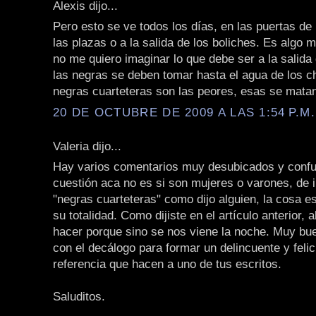
Alexis dijo...
Pero esto se ve todos los días, en las puertas de
las plazas o a la salida de los boliches. Es algo 
no me quiero imaginar lo que debe ser a la salida 
las negras se deben tomar hasta el agua de los cha
negras cuarteteras son las peores, esas se matan
20 DE OCTUBRE DE 2009 A LAS 1:54 P.M.
Valeria dijo...
Hay varios comentarios muy desubicados y confu
cuestión aca no es si son mujeres o varones, de i
"negras cuarteteras" como dijo alguien, la cosa es
su totalidad. Como dijiste en el artículo anterior, 
hacer porque sino se nos viene la noche. Muy bue
con el decálogo para formar un delincuente y felic
referencia que hacen a uno de tus escritos.
Saluditos.