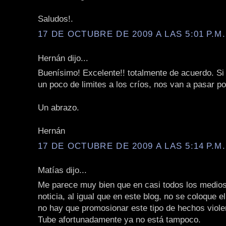
Saludos!.
17 DE OCTUBRE DE 2009 A LAS 5:01 P.M.
Hernán dijo...
Buenísimo! Excelente!! totalmente de acuerdo. Si
un poco de limites a los críos, nos van a pasar p
Un abrazo.
Hernán
17 DE OCTUBRE DE 2009 A LAS 5:14 P.M.
Matías dijo...
Me parece muy bien que en casi todos los medios
noticia, al igual que en este blog, no se coloque e
no hay que promosionar este tipo de hechos viole
Tube afortunadamente ya no está tampoco.