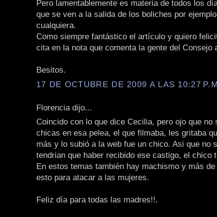
Pero lamentablemente es materia de todos los día
que se ven a la salida de los boliches por ejempl
cualquiera.
Como siempre fantástico el artículo y quiero felici
cita en la nota que comenta la gente del Consejo 
Besitos.
17 DE OCTUBRE DE 2009 A LAS 10:27 P.M
Florencia dijo...
Coincido con lo que dice Cecilia, pero ojo que no 
chicas en esa pelea, el que filmaba, les gritaba 
más y lo subió a la web fue un chico. Asi que no s
tendrian que haber recibido ese castigo, el chico 
En estos temas también hay machismo y más de
esto para atacar a las mujeres.
Feliz día para todas las madres!!.