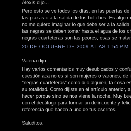
Alexis dijo...
Pero esto se ve todos los días, en las puertas de
las plazas o a la salida de los boliches. Es algo 
no me quiero imaginar lo que debe ser a la salida 
las negras se deben tomar hasta el agua de los cha
negras cuarteteras son las peores, esas se matan
20 DE OCTUBRE DE 2009 A LAS 1:54 P.M.
Valeria dijo...
Hay varios comentarios muy desubicados y confu
cuestión aca no es si son mujeres o varones, de i
"negras cuarteteras" como dijo alguien, la cosa es
su totalidad. Como dijiste en el artículo anterior, 
hacer porque sino se nos viene la noche. Muy bue
con el decálogo para formar un delincuente y felic
referencia que hacen a uno de tus escritos.
Saluditos.