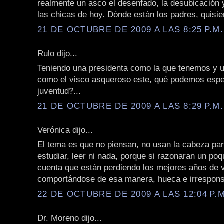
realmente un asco el desenfado, la desubicación 
las chicas de hoy. Dónde están los padres, quisie
21 DE OCTUBRE DE 2009 A LAS 8:25 P.M.
Rulo dijo...
Teniendo una presidenta como la que tenemos y 
como el visco asqueroso este, qué podemos espe
juventud?...
21 DE OCTUBRE DE 2009 A LAS 8:29 P.M.
Verónica dijo...
El tema es que no piensan, no usan la cabeza par
estudiar, leer ni nada, porque si razonaran un poq
cuenta que están perdiendo los mejores años de 
comportándose de esa manera, hueca e irrespons
22 DE OCTUBRE DE 2009 A LAS 12:04 P.M
Dr. Moreno dijo...