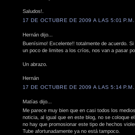
Saludos!.
17 DE OCTUBRE DE 2009 A LAS 5:01 P.M.
Hernán dijo...
Buenísimo! Excelente!! totalmente de acuerdo. Si
un poco de limites a los críos, nos van a pasar p
Un abrazo.
Hernán
17 DE OCTUBRE DE 2009 A LAS 5:14 P.M.
Matías dijo...
Me parece muy bien que en casi todos los medios
noticia, al igual que en este blog, no se coloque e
no hay que promosionar este tipo de hechos viole
Tube afortunadamente ya no está tampoco.