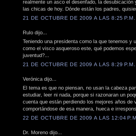
realmente un asco el desenfado, la desubicación 
las chicas de hoy. Dónde están los padres, quisie
21 DE OCTUBRE DE 2009 A LAS 8:25 P.M.
Rulo dijo...
Teniendo una presidenta como la que tenemos y 
como el visco asqueroso este, qué podemos espe
juventud?...
21 DE OCTUBRE DE 2009 A LAS 8:29 P.M.
Verónica dijo...
El tema es que no piensan, no usan la cabeza par
estudiar, leer ni nada, porque si razonaran un poq
cuenta que están perdiendo los mejores años de 
comportándose de esa manera, hueca e irrespons
22 DE OCTUBRE DE 2009 A LAS 12:04 P.M
Dr. Moreno dijo...