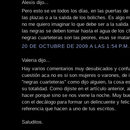
Alexis dijo...
Pero esto se ve todos los días, en las puertas de
las plazas o a la salida de los boliches. Es algo 
no me quiero imaginar lo que debe ser a la salida 
las negras se deben tomar hasta el agua de los cha
negras cuarteteras son las peores, esas se matan
20 DE OCTUBRE DE 2009 A LAS 1:54 P.M.
Valeria dijo...
Hay varios comentarios muy desubicados y confu
cuestión aca no es si son mujeres o varones, de i
"negras cuarteteras" como dijo alguien, la cosa es
su totalidad. Como dijiste en el artículo anterior, 
hacer porque sino se nos viene la noche. Muy bue
con el decálogo para formar un delincuente y felic
referencia que hacen a uno de tus escritos.
Saluditos.