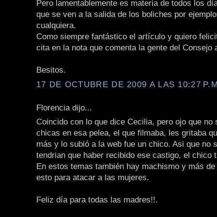
Pero lamentablemente es materia de todos los día
que se ven a la salida de los boliches por ejempl
cualquiera.
Como siempre fantástico el artículo y quiero felici
cita en la nota que comenta la gente del Consejo 
Besitos.
17 DE OCTUBRE DE 2009 A LAS 10:27 P.M
Florencia dijo...
Coincido con lo que dice Cecilia, pero ojo que no 
chicas en esa pelea, el que filmaba, les gritaba 
más y lo subió a la web fue un chico. Asi que no s
tendrian que haber recibido ese castigo, el chico 
En estos temas también hay machismo y más de
esto para atacar a las mujeres.
Feliz día para todas las madres!!.