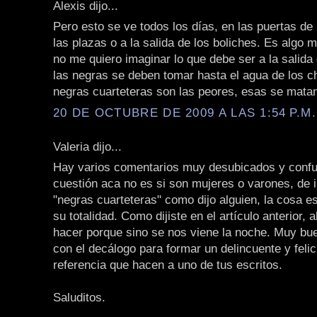
Alexis dijo...
Pero esto se ve todos los días, en las puertas de
las plazas o a la salida de los boliches. Es algo 
no me quiero imaginar lo que debe ser a la salida 
las negras se deben tomar hasta el agua de los cha
negras cuarteteras son las peores, esas se matan
20 DE OCTUBRE DE 2009 A LAS 1:54 P.M.
Valeria dijo...
Hay varios comentarios muy desubicados y confu
cuestión aca no es si son mujeres o varones, de i
"negras cuarteteras" como dijo alguien, la cosa es
su totalidad. Como dijiste en el artículo anterior, 
hacer porque sino se nos viene la noche. Muy bue
con el decálogo para formar un delincuente y felic
referencia que hacen a uno de tus escritos.
Saluditos.