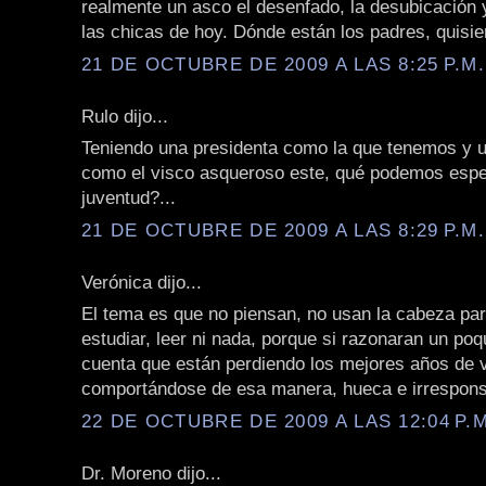
realmente un asco el desenfado, la desubicación 
las chicas de hoy. Dónde están los padres, quisie
21 DE OCTUBRE DE 2009 A LAS 8:25 P.M.
Rulo dijo...
Teniendo una presidenta como la que tenemos y 
como el visco asqueroso este, qué podemos espe
juventud?...
21 DE OCTUBRE DE 2009 A LAS 8:29 P.M.
Verónica dijo...
El tema es que no piensan, no usan la cabeza par
estudiar, leer ni nada, porque si razonaran un poq
cuenta que están perdiendo los mejores años de 
comportándose de esa manera, hueca e irrespons
22 DE OCTUBRE DE 2009 A LAS 12:04 P.M
Dr. Moreno dijo...