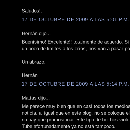
Saludos!.
17 DE OCTUBRE DE 2009 A LAS 5:01 P.M.
Hernán dijo...
Buenísimo! Excelente!! totalmente de acuerdo. Si
un poco de limites a los críos, nos van a pasar p
Un abrazo.
Hernán
17 DE OCTUBRE DE 2009 A LAS 5:14 P.M.
Matías dijo...
Me parece muy bien que en casi todos los medios
noticia, al igual que en este blog, no se coloque e
no hay que promosionar este tipo de hechos viole
Tube afortunadamente ya no está tampoco.