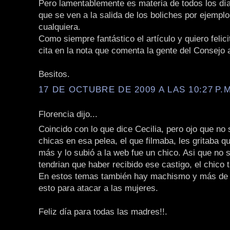
Pero lamentablemente es materia de todos los día
que se ven a la salida de los boliches por ejempl
cualquiera.
Como siempre fantástico el artículo y quiero felici
cita en la nota que comenta la gente del Consejo 
Besitos.
17 DE OCTUBRE DE 2009 A LAS 10:27 P.M
Florencia dijo...
Coincido con lo que dice Cecilia, pero ojo que no 
chicas en esa pelea, el que filmaba, les gritaba 
más y lo subió a la web fue un chico. Asi que no s
tendrian que haber recibido ese castigo, el chico 
En estos temas también hay machismo y más de
esto para atacar a las mujeres.
Feliz día para todas las madres!!.