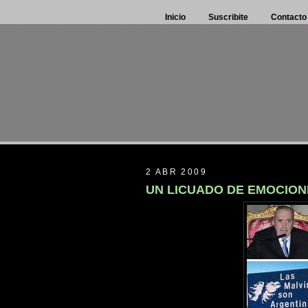
Inicio
Suscribite
Contacto
2 ABR 2009
UN LICUADO DE EMOCION