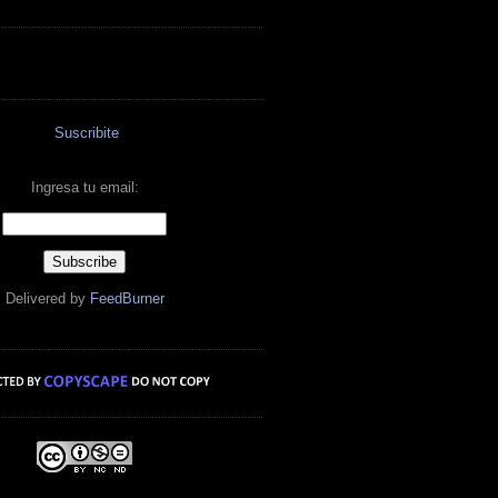
Suscribite
Ingresa tu email:
Delivered by
FeedBurner