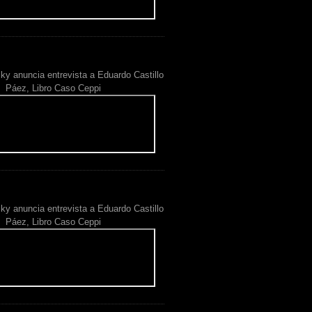
ky anuncia entrevista a Eduardo Castillo
Páez, Libro Caso Ceppi
ky anuncia entrevista a Eduardo Castillo
Páez, Libro Caso Ceppi