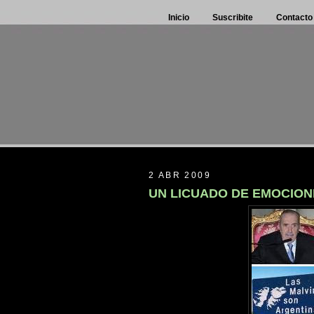
Inicio
Suscribite
Contacto
2 ABR 2009
UN LICUADO DE EMOCION