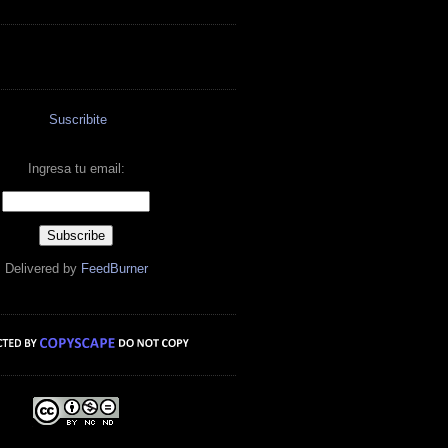
Suscribite
Ingresa tu email:
Delivered by
FeedBurner