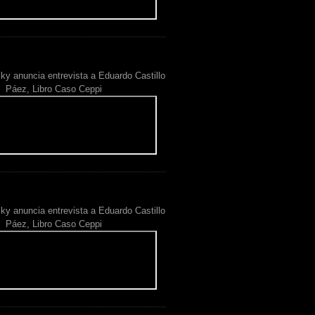
ky anuncia entrevista a Eduardo Castillo
Páez, Libro Caso Ceppi
ky anuncia entrevista a Eduardo Castillo
Páez, Libro Caso Ceppi