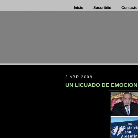
Inicio
Suscribite
Contacto
2 ABR 2009
UN LICUADO DE EMOCION