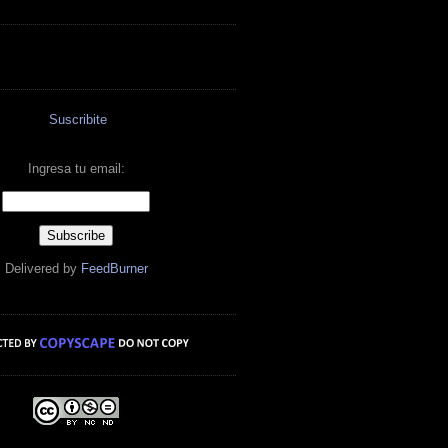
Suscribite
Ingresa tu email:
Delivered by
FeedBurner