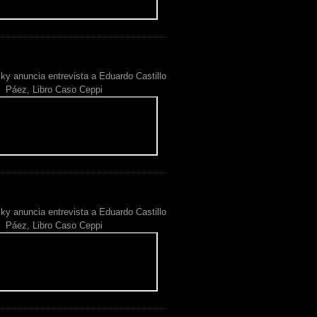
ky anuncia entrevista a Eduardo Castillo
Páez, Libro Caso Ceppi
ky anuncia entrevista a Eduardo Castillo
Páez, Libro Caso Ceppi