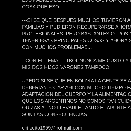
LOS PADRES DE ESAS CRIATURAS POR QUE
COSA QUE ESO ....
---SI SE QUE DESPUES MUCHOS TUVIERON 
FAMILIAS Y PUDIERON RECUPERARSE AHOR
PROFESIONALES..PERO BASTANTES OTROS 
TENER ESAS PRINCIPALES COSAS Y AHORA
CON MUCHOS PROBLEMAS...
--CON EL TEMA FUTBOL NUNCA ME GUSTO Y
MIS DOS HIJOS VARONES TAMPOCO
--PERO SI SE QUE EN BOLIVIA LA GENTE SE 
DEBERIAN ESTAR AHI CON MUCHO TIEMPO P
ADAPTACION DEL CUERPO Y LA ALIMENTACION
QUE LOS ARGENTINOS NO SOMOS TAN CUID
QUIZAS AL NO LLEVARLE TANTO EL APUNTE 
SON LAS CONSECUENCIAS......
chilecito1959@hotmail.com