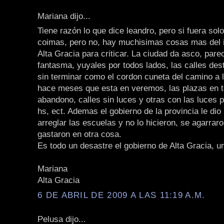
Mariana dijo...
Tiene razón lo que dice leandro, pero si fuera sol
coimas, pero no, hay muchisimas cosas mas del 
Alta Gracia para criticar. La ciudad da asco, pare
fantasma, yuyales por todos lados, las calles des
sin terminar como el cordon cuneta del camino a 
hace meses que esta en veremos, las plazas en t
abandono, calles sin luces y otras con las luces 
hs, ect. Ademas el gobierno de la provincia le dio 
arreglar las escuelas y no lo hicieron, se agarraro
gastaron en otra cosa.
Es todo un desastre el gobierno de Alta Gracia, u
Mariana
Alta Gracia
6 DE ABRIL DE 2009 A LAS 11:19 A.M.
Pelusa dijo...