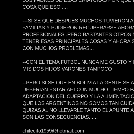
LOS PADRES DE ESAS CRIATURAS POR QUE
COSA QUE ESO ....
---SI SE QUE DESPUES MUCHOS TUVIERON 
FAMILIAS Y PUDIERON RECUPERARSE AHOR
PROFESIONALES..PERO BASTANTES OTROS 
TENER ESAS PRINCIPALES COSAS Y AHORA
CON MUCHOS PROBLEMAS...
--CON EL TEMA FUTBOL NUNCA ME GUSTO Y
MIS DOS HIJOS VARONES TAMPOCO
--PERO SI SE QUE EN BOLIVIA LA GENTE SE 
DEBERIAN ESTAR AHI CON MUCHO TIEMPO P
ADAPTACION DEL CUERPO Y LA ALIMENTACION
QUE LOS ARGENTINOS NO SOMOS TAN CUID
QUIZAS AL NO LLEVARLE TANTO EL APUNTE 
SON LAS CONSECUENCIAS......
chilecito1959@hotmail.com