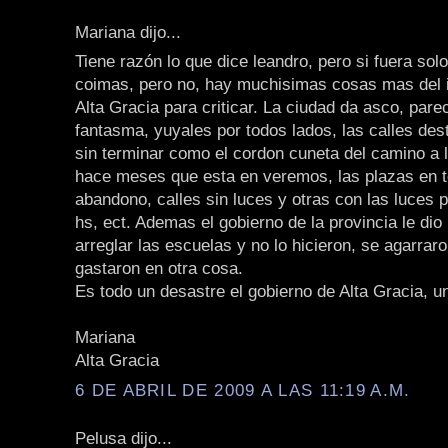
Mariana dijo...
Tiene razón lo que dice leandro, pero si fuera sol
coimas, pero no, hay muchisimas cosas mas del 
Alta Gracia para criticar. La ciudad da asco, pare
fantasma, yuyales por todos lados, las calles des
sin terminar como el cordon cuneta del camino a 
hace meses que esta en veremos, las plazas en t
abandono, calles sin luces y otras con las luces 
hs, ect. Ademas el gobierno de la provincia le dio 
arreglar las escuelas y no lo hicieron, se agarraro
gastaron en otra cosa.
Es todo un desastre el gobierno de Alta Gracia, u
Mariana
Alta Gracia
6 DE ABRIL DE 2009 A LAS 11:19 A.M.
Pelusa dijo...