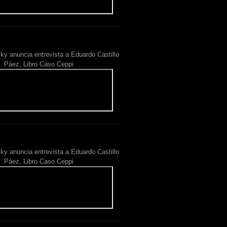
ky anuncia entrevista a Eduardo Castillo
Páez, Libro Caso Ceppi
ky anuncia entrevista a Eduardo Castillo
Páez, Libro Caso Ceppi