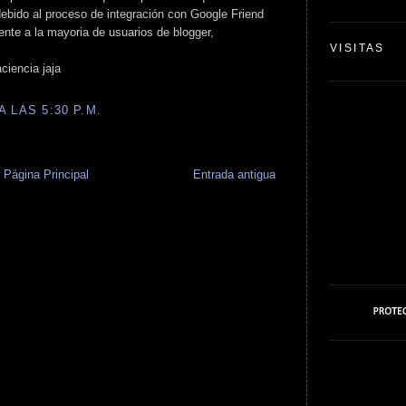
ebido al proceso de integración con Google Friend
nte a la mayoria de usuarios de blogger,
VISITAS
ciencia jaja
 LAS 5:30 P.M.
Página Principal
Entrada antigua