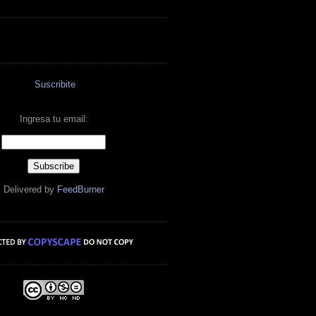
Suscribite
Ingresa tu email:
Delivered by
FeedBurner