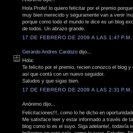
Hola Profe! lo quiero felicitar por el premio porqu
muy bien merecido y seguramente van a venir m
porque como todo el mundo le dice es un blog exc
de todos. Un abrazo grande.
17 DE FEBRERO DE 2009 A LAS 1:47 P.M.
Gerardo Andres Cardozo
dijo...
Hola:
Te felicito por el premio, recien conozco el blog 
asi que contá con un nuevo seguidor.
Saludos y que sigas bien.
17 DE FEBRERO DE 2009 A LAS 2:31 P.M.
Anónimo dijo...
Felicitaciones!!!, como lo he dicho en oportunidad
Me satisface leer y estar informado a través de ta
blog como lo es el suyo. Siga adelante!, todavía 