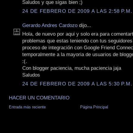
Saludos y que sigas bien ;)
24 DE FEBRERO DE 2009 A LAS 2:58 P.M.
Gerardo Andres Cardozo
dijo...
Hola, de nuevo por aqui y solo era para comentar
problemas que estas teniendo con tus seguidores 
proceso de integración con Google Friend Connec
temporalmente a la mayoria de usuarios de blogg
:(.
Con blogger paciencia, mucha paciencia jaja
Saludos
24 DE FEBRERO DE 2009 A LAS 5:30 P.M.
HACER UN COMENTARIO
Entrada más reciente
Página Principal