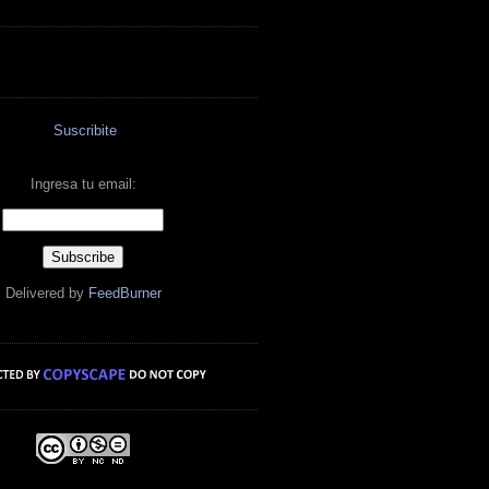
Suscribite
Ingresa tu email:
Delivered by
FeedBurner