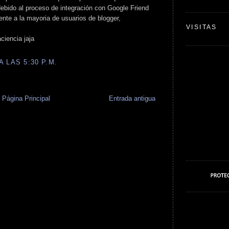
ebido al proceso de integración con Google Friend
nte a la mayoria de usuarios de blogger,
VISITAS
ciencia jaja
 LAS 5:30 P.M.
Página Principal
Entrada antigua