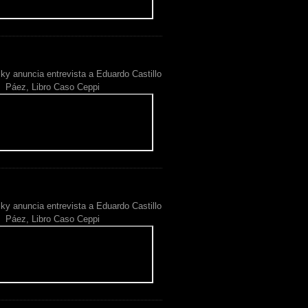
ky anuncia entrevista a Eduardo Castillo
Páez, Libro Caso Ceppi
ky anuncia entrevista a Eduardo Castillo
Páez, Libro Caso Ceppi