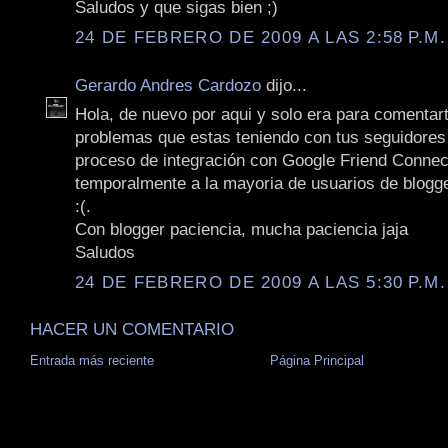
Saludos y que sigas bien ;)
24 DE FEBRERO DE 2009 A LAS 2:58 P.M.
Gerardo Andres Cardozo
dijo...
Hola, de nuevo por aqui y solo era para comentar
problemas que estas teniendo con tus seguidores 
proceso de integración con Google Friend Connec
temporalmente a la mayoria de usuarios de blogg
:(.
Con blogger paciencia, mucha paciencia jaja
Saludos
24 DE FEBRERO DE 2009 A LAS 5:30 P.M.
HACER UN COMENTARIO
Entrada más reciente
Página Principal