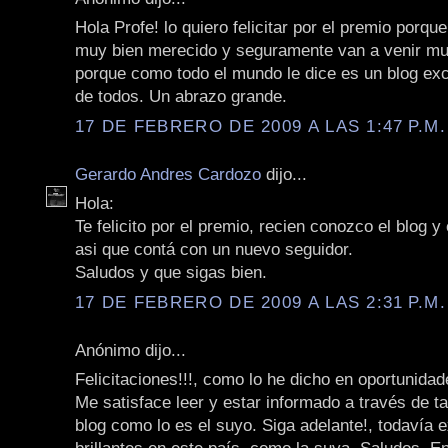
Hola Profe! lo quiero felicitar por el premio porqu
muy bien merecido y seguramente van a venir m
porque como todo el mundo le dice es un blog exc
de todos. Un abrazo grande.
17 DE FEBRERO DE 2009 A LAS 1:47 P.M.
Gerardo Andres Cardozo
dijo...
Hola:
Te felicito por el premio, recien conozco el blog 
asi que contá con un nuevo seguidor.
Saludos y que sigas bien.
17 DE FEBRERO DE 2009 A LAS 2:31 P.M.
Anónimo dijo...
Felicitaciones!!!, como lo he dicho en oportunidad
Me satisface leer y estar informado a través de ta
blog como lo es el suyo. Siga adelante!, todavía 