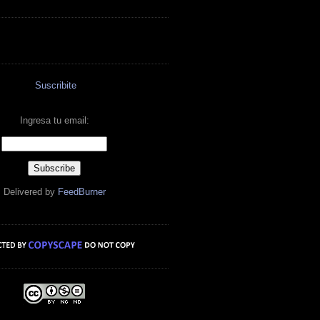
Suscribite
Ingresa tu email:
Delivered by
FeedBurner