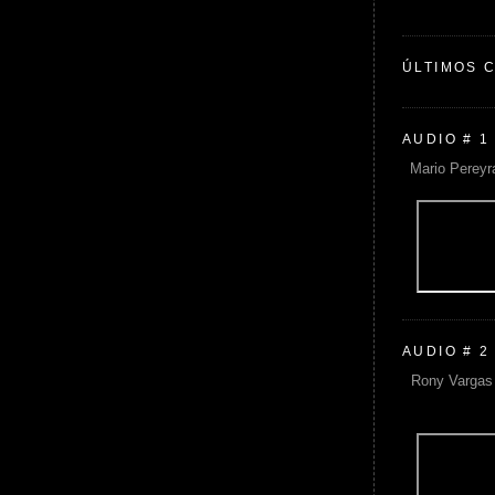
ÚLTIMOS 
AUDIO # 1
Mario Pereyr
AUDIO # 2
Rony Vargas 