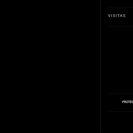
VISITAS