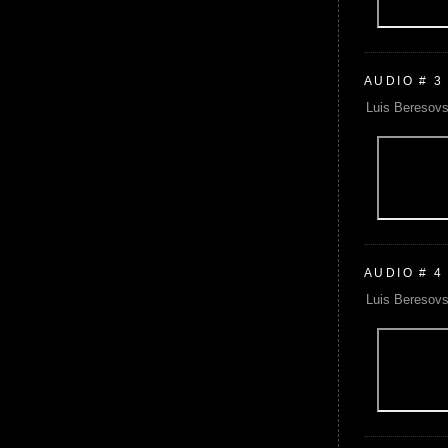
AUDIO # 3
Luis Beresovs
AUDIO # 4
Luis Beresovs