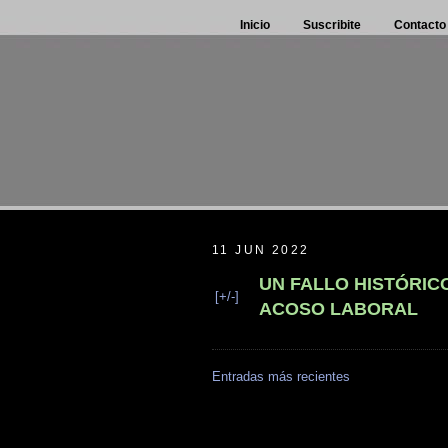
Inicio
Suscribite
Contacto
11 JUN 2022
UN FALLO HISTÓRIC
[+/-]
ACOSO LABORAL
Entradas más recientes