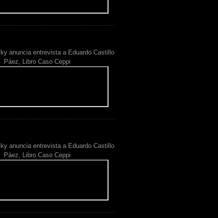
ky anuncia entrevista a Eduardo Castillo
Páez, Libro Caso Ceppi
ky anuncia entrevista a Eduardo Castillo
Páez, Libro Caso Ceppi