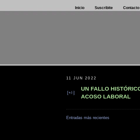
Inicio
Suscribite
Contacto
11 JUN 2022
UN FALLO HISTÓRIC
[+/-]
ACOSO LABORAL
Entradas más recientes