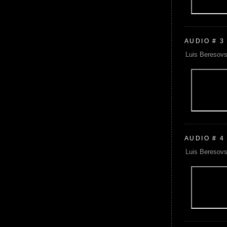
AUDIO # 3
Luis Beresovs
AUDIO # 4
Luis Beresovs