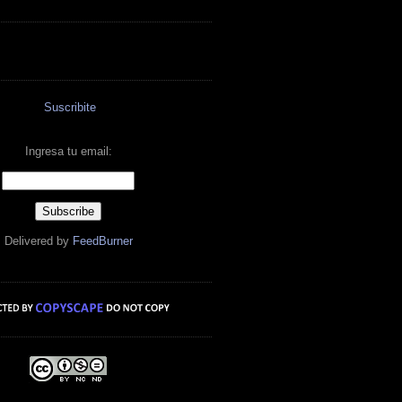
Suscribite
Ingresa tu email:
Delivered by
FeedBurner