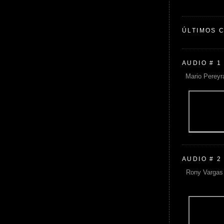
ÚLTIMOS 
AUDIO # 1
Mario Pereyr
AUDIO # 2
Rony Vargas 