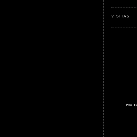
VISITAS