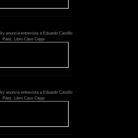
ky anuncia entrevista a Eduardo Castillo
Páez, Libro Caso Ceppi
ky anuncia entrevista a Eduardo Castillo
Páez, Libro Caso Ceppi